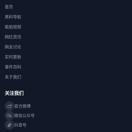
首页
黑料导航
偷拍视频
网红资讯
网友讨论
实时更新
事件百科
关于我们
关注我们
官方微博
微信公众号
抖音号